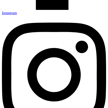
Instagram