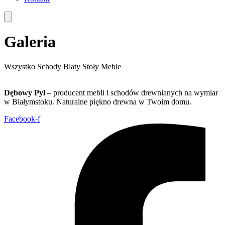
Galeria
Wszystko
Schody
Blaty
Stoły
Meble
Dębowy Pył
– producent mebli i schodów drewnianych na wymiar
w Białymstoku. Naturalne piękno drewna w Twoim domu.
Facebook-f