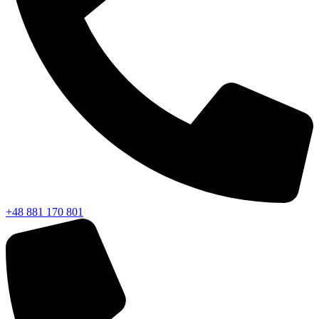
+48 881 170 801