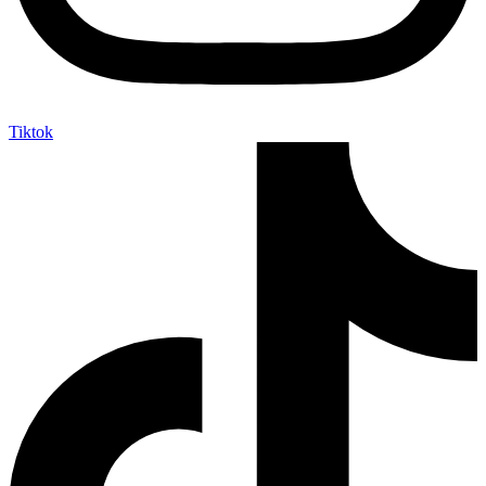
Tiktok