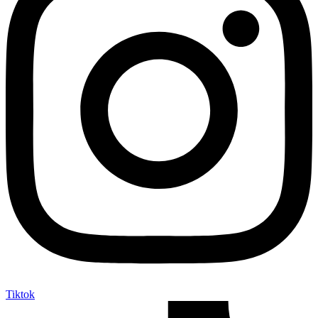
Tiktok