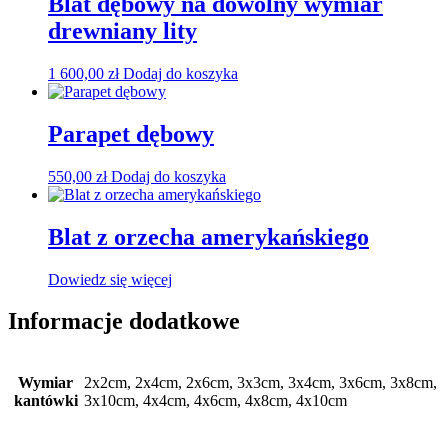
Blat dębowy na dowolny wymiar
drewniany lity
1 600,00
zł
Dodaj do koszyka
Parapet dębowy
550,00
zł
Dodaj do koszyka
Blat z orzecha amerykańskiego
Dowiedz się więcej
Informacje dodatkowe
Wymiar
2x2cm, 2x4cm, 2x6cm, 3x3cm, 3x4cm, 3x6cm, 3x8cm,
kantówki
3x10cm, 4x4cm, 4x6cm, 4x8cm, 4x10cm