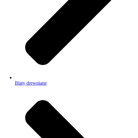
Blaty drewniane