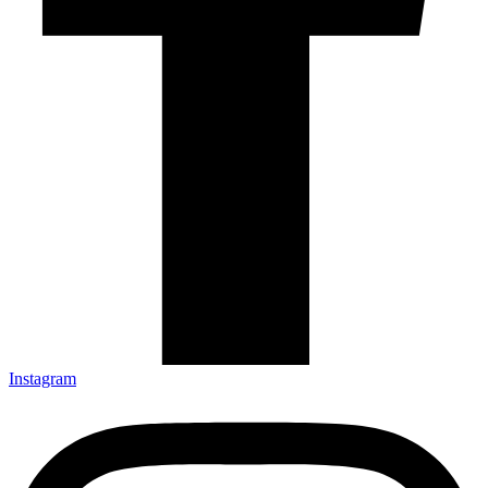
Instagram