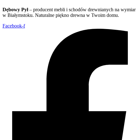
Dębowy Pył
– producent mebli i schodów drewnianych na wymiar
w Białymstoku. Naturalne piękno drewna w Twoim domu.
Facebook-f