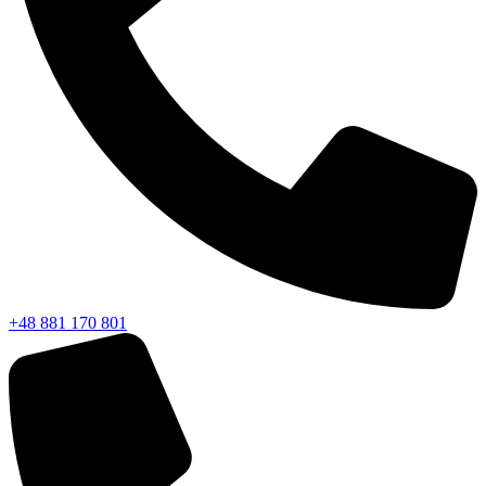
+48 881 170 801