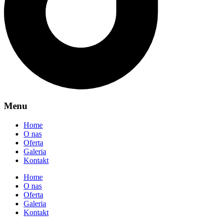
Menu
Home
O nas
Oferta
Galeria
Kontakt
Home
O nas
Oferta
Galeria
Kontakt