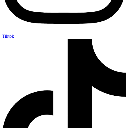
Tiktok