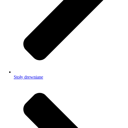
Stoły drewniane