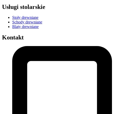
Usługi stolarskie
Stoły drewniane
Schody drewniane
Blaty drewniane
Kontakt