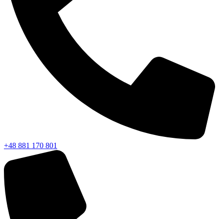
+48 881 170 801