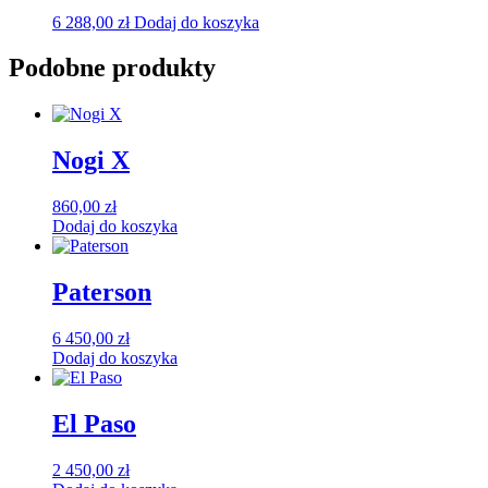
6 288,00
zł
Dodaj do koszyka
Podobne produkty
Nogi X
860,00
zł
Dodaj do koszyka
Paterson
6 450,00
zł
Dodaj do koszyka
El Paso
2 450,00
zł