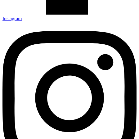
Instagram