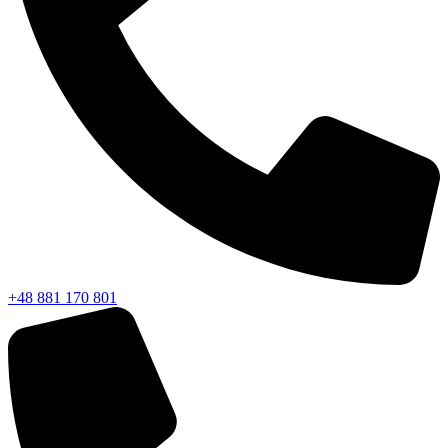
+48 881 170 801