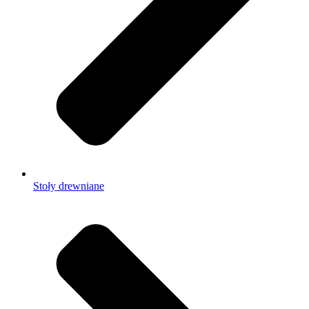
Stoły drewniane