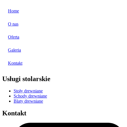
Home
O nas
Oferta
Galeria
Kontakt
Usługi stolarskie
Stoły drewniane
Schody drewniane
Blaty drewniane
Kontakt