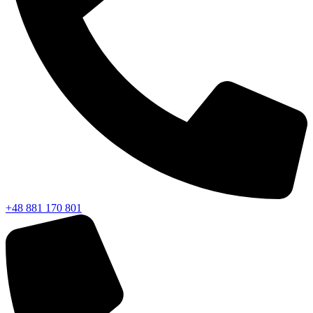
+48 881 170 801