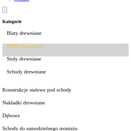
Kategorie
Blaty drewniane
Meble drewniane
Stoły drewniane
Schody drewniane
Konstrukcje stalowe pod schody
Nakładki drewniane
Dębowe
Schody do samodzielnego montażu