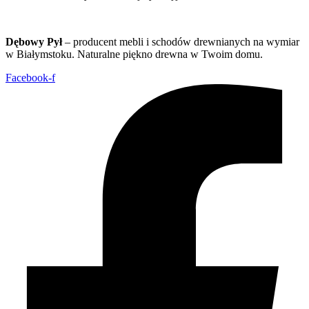
Dębowy Pył
– producent mebli i schodów drewnianych na wymiar
w Białymstoku. Naturalne piękno drewna w Twoim domu.
Facebook-f