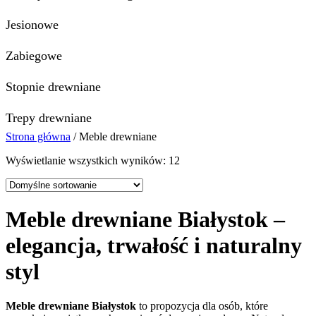
Jesionowe
Zabiegowe
Stopnie drewniane
Trepy drewniane
Strona główna
/ Meble drewniane
Wyświetlanie wszystkich wyników: 12
Meble drewniane Białystok –
elegancja, trwałość i naturalny
styl
Meble drewniane Białystok
to propozycja dla osób, które