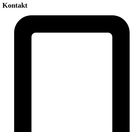
Kontakt