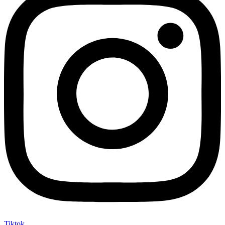
Tiktok