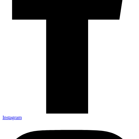
Instagram