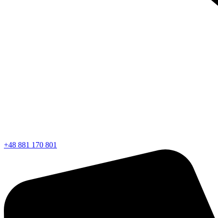
+48 881 170 801