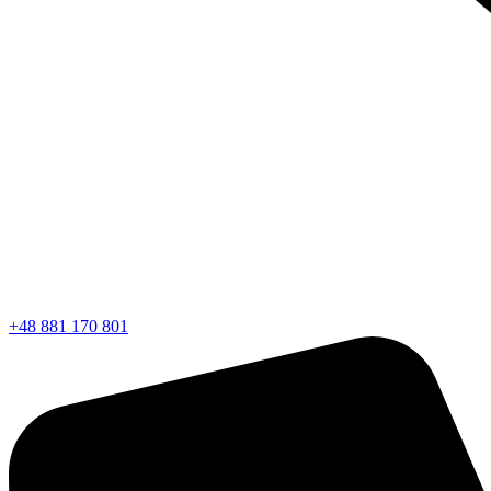
+48 881 170 801