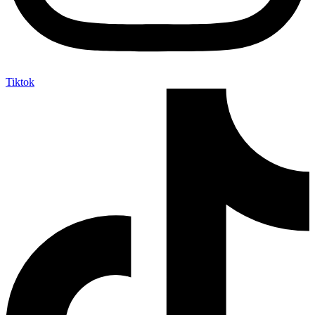
Tiktok