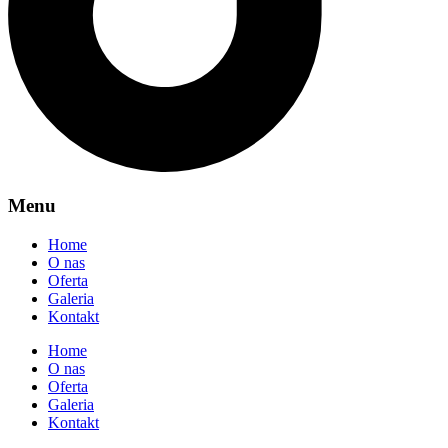
Menu
Home
O nas
Oferta
Galeria
Kontakt
Home
O nas
Oferta
Galeria
Kontakt