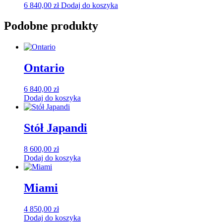
6 840,00
zł
Dodaj do koszyka
Podobne produkty
Ontario
6 840,00
zł
Dodaj do koszyka
Stół Japandi
8 600,00
zł
Dodaj do koszyka
Miami
4 850,00
zł
Dodaj do koszyka