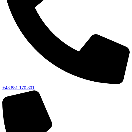
+48 881 170 801