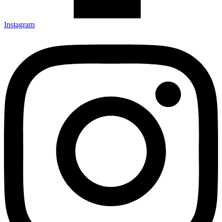
Instagram