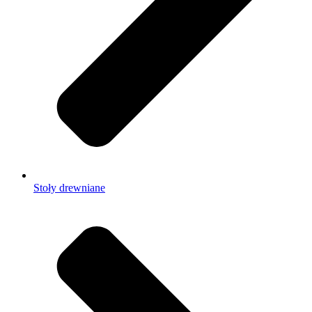
Stoły drewniane