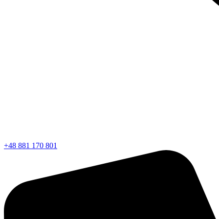
+48 881 170 801